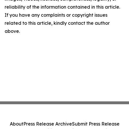
reliability of the information contained in this article.
If you have any complaints or copyright issues
related to this article, kindly contact the author
above.
About
Press Release Archive
Submit Press Release