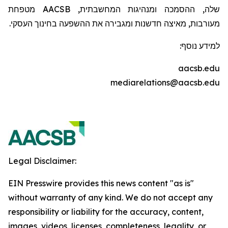
שלה, ההסמכה ומנהיגות המחשבתית,
AACSB
מטפחת
מעורבות, מאיצה חדשנות ומגבירה את ההשפעה בחינוך העסקי.
למידע נוסף:
aacsb.edu
mediarelations@aacsb.edu
Legal Disclaimer:
EIN Presswire provides this news content "as is"
without warranty of any kind. We do not accept any
responsibility or liability for the accuracy, content,
images, videos, licenses, completeness, legality, or