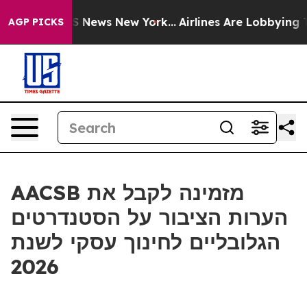
ive was CBS News New York...
Airlines Are Lobbying To 
AGP PICKS
AACSB מזמינה לקבל את
הערות הציבור על הסטנדרטים
הגלובליים לחינוך עסקי לשנת
2026